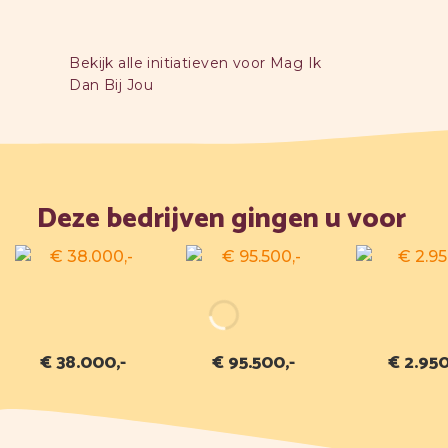
Bekijk alle initiatieven voor Mag Ik
Dan Bij Jou
Deze bedrijven gingen u voor
€ 38.000,-
€ 95.500,-
€ 2.950