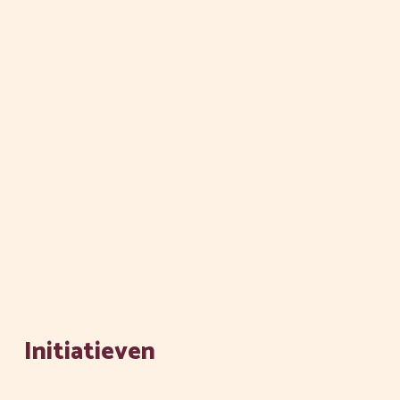
Initiatieven