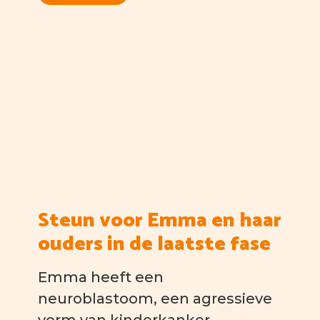
Steun voor Emma en haar
ouders in de laatste fase
Emma heeft een
neuroblastoom, een agressieve
vorm van kinderkanker.