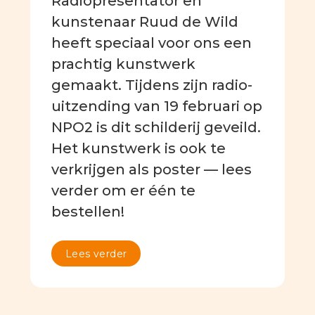
Radiopresentator en
kunstenaar Ruud de Wild
heeft speciaal voor ons een
prachtig kunstwerk
gemaakt. Tijdens zijn radio-
uitzending van 19 februari op
NPO2 is dit schilderij geveild.
Het kunstwerk is ook te
verkrijgen als poster — lees
verder om er één te
bestellen!
Lees verder