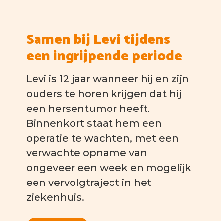
Samen bij Levi tijdens
een ingrijpende periode
Levi is 12 jaar wanneer hij en zijn
ouders te horen krijgen dat hij
een hersentumor heeft.
Binnenkort staat hem een
operatie te wachten, met een
verwachte opname van
ongeveer een week en mogelijk
een vervolgtraject in het
ziekenhuis.