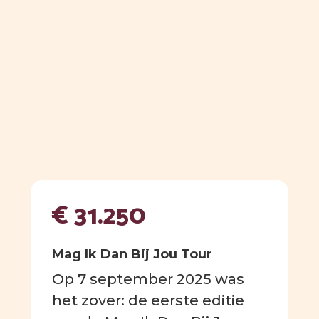
€ 31.250
Mag Ik Dan Bij Jou Tour
Op 7 september 2025 was
het zover: de eerste editie