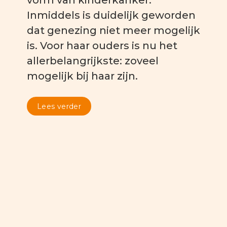
Inmiddels is duidelijk geworden
dat genezing niet meer mogelijk
is. Voor haar ouders is nu het
allerbelangrijkste: zoveel
mogelijk bij haar zijn.
Lees verder