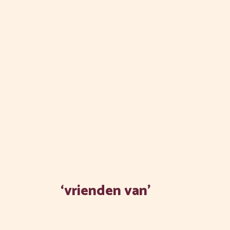
‘vrienden van’