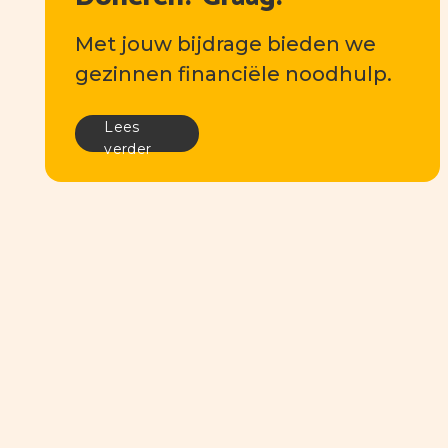
Met jouw bijdrage bieden we
gezinnen financiële noodhulp.
Lees
verder