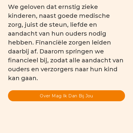
We geloven dat ernstig zieke
kinderen, naast goede medische
zorg, juist de steun, liefde en
aandacht van hun ouders nodig
hebben. Financiële zorgen leiden
daarbij af. Daarom springen we
financieel bij, zodat alle aandacht van
ouders en verzorgers naar hun kind
kan gaan.
Over Mag Ik Dan Bij Jou