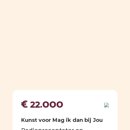
€ 22.000
Kunst voor Mag ik dan bij Jou