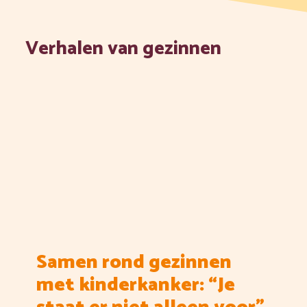
Verhalen van gezinnen
Samen rond gezinnen
met kinderkanker: “Je